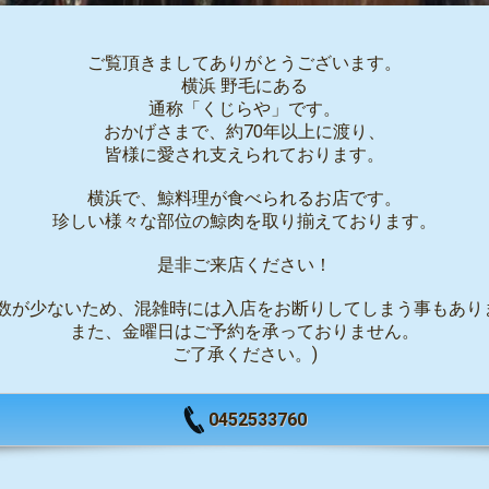
ご覧頂きましてありがとうございます。
横浜 野毛にある
通称「くじらや」です。
おかげさまで、約70年以上に渡り、
皆様に愛され支えられております。
横浜で、鯨料理が食べられるお店です。
珍しい様々な部位の鯨肉を取り揃えております。
是非ご来店ください！
席数が少ないため、混雑時には入店をお断りしてしまう事もあり
また、金曜日はご予約を承っておりません。
ご了承ください。)
0452533760