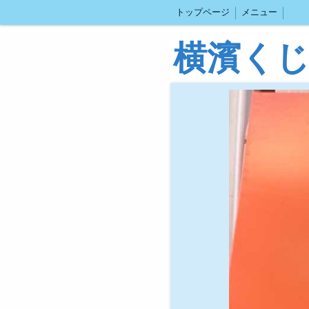
トップページ
メニュー
横濱く