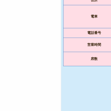
電車
電話番号
営業時間
席数