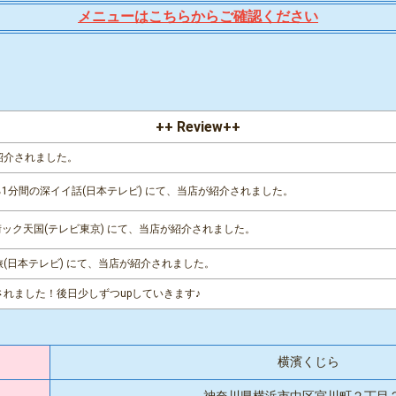
メニューはこちらからご確認ください
++ Review++
にて紹介されました。
わる1分間の深イイ話(日本テレビ) にて、当店が紹介されました。
ド街ック天国(テレビ東京) にて、当店が紹介されました。
の旅(日本テレビ) にて、当店が紹介されました。
れました！後日少しずつupしていきます♪
横濱くじら
神奈川県横浜市中区宮川町２丁目